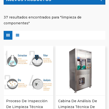
37 resultados encontrados para "limpieza de
componentes"
Proceso De Inspección
Cabina De Análisis De
De Limpieza Técnica
Limpieza Técnica De