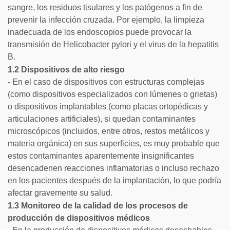
sangre, los residuos tisulares y los patógenos a fin de
prevenir la infección cruzada. Por ejemplo, la limpieza
inadecuada de los endoscopios puede provocar la
transmisión de Helicobacter pylori y el virus de la hepatitis
B.
1.2 Dispositivos de alto riesgo
- En el caso de dispositivos con estructuras complejas
(como dispositivos especializados con lúmenes o grietas)
o dispositivos implantables (como placas ortopédicas y
articulaciones artificiales), si quedan contaminantes
microscópicos (incluidos, entre otros, restos metálicos y
materia orgánica) en sus superficies, es muy probable que
estos contaminantes aparentemente insignificantes
desencadenen reacciones inflamatorias o incluso rechazo
en los pacientes después de la implantación, lo que podría
afectar gravemente su salud.
1.3 Monitoreo de la calidad de los procesos de
producción de dispositivos médicos