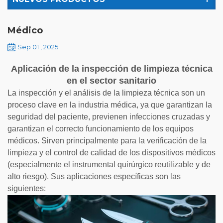
Médico
Sep 01 , 2025
Aplicación de la inspección de limpieza técnica
en el sector sanitario
La inspección y el análisis de la limpieza técnica son un
proceso clave en la industria médica, ya que garantizan la
seguridad del paciente, previenen infecciones cruzadas y
garantizan el correcto funcionamiento de los equipos
médicos. Sirven principalmente para la verificación de la
limpieza y el control de calidad de los dispositivos médicos
(especialmente el instrumental quirúrgico reutilizable y de
alto riesgo). Sus aplicaciones específicas son las
siguientes: