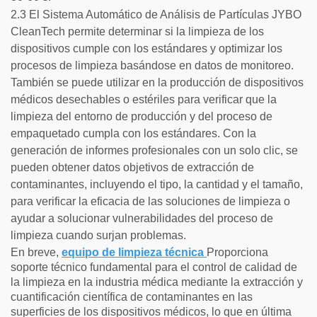
2.3 El Sistema Automático de Análisis de Partículas JYBO
CleanTech permite determinar si la limpieza de los
dispositivos cumple con los estándares y optimizar los
procesos de limpieza basándose en datos de monitoreo.
También se puede utilizar en la producción de dispositivos
médicos desechables o estériles para verificar que la
limpieza del entorno de producción y del proceso de
empaquetado cumpla con los estándares. Con la
generación de informes profesionales con un solo clic, se
pueden obtener datos objetivos de extracción de
contaminantes, incluyendo el tipo, la cantidad y el tamaño,
para verificar la eficacia de las soluciones de limpieza o
ayudar a solucionar vulnerabilidades del proceso de
limpieza cuando surjan problemas.
En breve,
equipo de limpieza técnica
Proporciona
soporte técnico fundamental para el control de calidad de
la limpieza en la industria médica mediante la extracción y
cuantificación científica de contaminantes en las
superficies de los dispositivos médicos, lo que en última