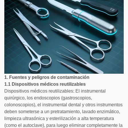
1. Fuentes y peligros de contaminación
1.1 Dispositivos médicos reutilizables
Dispositivos médicos reutilizables: El instrumental
quirúrgico, los endoscopios (gastroscopios,
colonoscopios), el instrumental dental y otros instrumentos
deben someterse a un pretratamiento, lavado enzimático,
limpieza ultrasónica y esterilización a alta temperatura
(como el autoclave), para luego eliminar completamente la