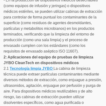
- En la producción de dispositivos médicos desechables
(como equipos de infusión y jeringas) o dispositivos
médicos estériles, se pueden utilizar cabinas de extracción
para controlar de forma puntual los contaminantes de la
superficie (como residuos de agentes desmoldantes,
partículas y metabolitos microbianos) en los productos
terminados, verificando que la limpieza del entorno de
producción (como una sala limpia) y el proceso de
envasado cumplen con los estándares (como los
requisitos de envasado aséptico ISO 11607).
2: Aplicaciones del equipo de pruebas de limpieza
JYBO CleanTech en dispositivos médicos
2.1
Tecnología limpia JYBO
La cabina de limpieza
técnica puede extraer partículas contaminantes mediante
diversos métodos de extracción, como enjuague a presión,
ultrasonidos, agitación, enjuague por perfusión y purga de
aire. Para dispositivos médicos reutilizables y de alto
riesgo, las cabinas de extracción pueden utilizar
disolventes específicos, como agua purificada o