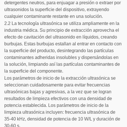
detergentes neutros, para enjuagar a presión o extraer por
ultrasonidos la superficie del dispositivo, extrayendo
cualquier contaminante restante en una solución.
2.2 La tecnología ultrasónica se utiliza ampliamente en la
industria médica. Su principio de extracción aprovecha el
efecto de cavitación del ultrasonido en líquidos, creando
burbujas. Estas burbujas estallan al entrar en contacto con
la superficie del producto, desintegrando las partículas
contaminantes adheridas insolubles y dispersándolas en
la solución, limpiando así las partículas contaminantes de
la superficie del componente.
Los parámetros de inicio de la extracción ultrasónica se
seleccionan cuidadosamente para evitar frecuencias
ultrasónicas bajas y agresivas, a la vez que se logran
resultados de limpieza efectivos con una densidad de
potencia establecida. Los parámetros de inicio de la
limpieza ultrasónica incluyen: frecuencia ultrasónica de
35-40 kHz, densidad de potencia de 10 W/L y duración de
30-60 s.