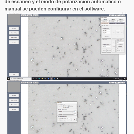
de escaneo y el modo de polarización automático o
manual se pueden configurar en el software.