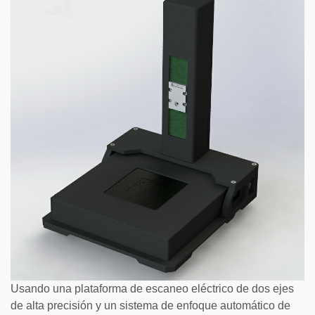
Usando una plataforma de escaneo eléctrico de dos ejes
de alta precisión y un sistema de enfoque automático de