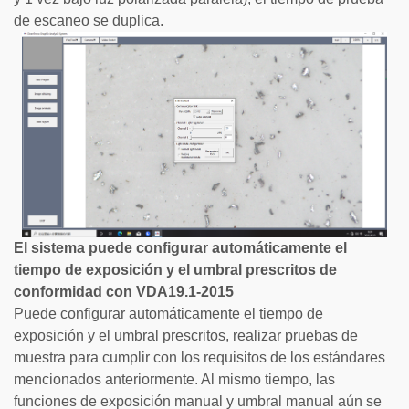
de escaneo se duplica.
El sistema puede configurar automáticamente el
tiempo de exposición y el umbral prescritos de
conformidad con VDA19.1-2015
Puede configurar automáticamente el tiempo de
exposición y el umbral prescritos, realizar pruebas de
muestra para cumplir con los requisitos de los estándares
mencionados anteriormente. Al mismo tiempo, las
funciones de exposición manual y umbral manual aún se