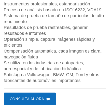
Instrumentos profesionales, estandarización
Proceso de análisis basado en ISO16232, VDA19
Sistema de prueba de tamaño de partículas de alto
rendimiento
Resultados de prueba rastreables, generar
resultados e informes
Operación simple, captura imágenes rápidas y
eficientes
Compensación automática, cada imagen es clara,
navegación fluida
Se utiliza en las industrias de autopartes,
aeroespacial y de lubricación hidráulica.
Satisfaga a Volkswagen, BMW, GM, Ford y otros
fabricantes de automóviles importantes
CONSULTA AHORA