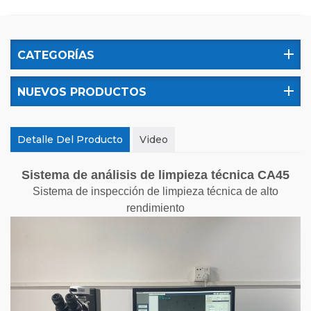
CATEGORÍAS
NUEVOS PRODUCTOS
Detalle Del Producto
Video
Sistema de análisis de limpieza técnica CA45
Sistema de inspección de limpieza técnica de alto
rendimiento