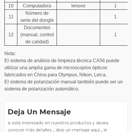
10
Computadora
lenovo
1
Número de
11
1
serie del dongle
Documentos
12
(manual, control
1
de calidad)
Nota:
El sistema de análisis de limpieza técnica CA56 puede
utilizar una amplia gama de microscopios ópticos
fabricados en China para Olympus, Nikon, Leica.
El sistema de polarización manual también puede ser un
sistema de polarización automático.
Deja Un Mensaje
si está interesado en nuestros productos y desea
conocer más detalles ,, deje un mensaje aquí ,, le