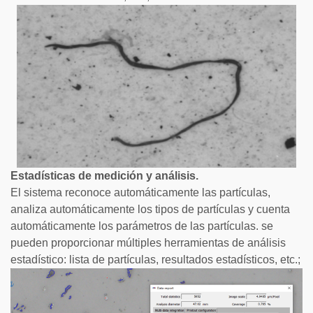
Estadísticas de medición y análisis.
El sistema reconoce automáticamente las partículas,
analiza automáticamente los tipos de partículas y cuenta
automáticamente los parámetros de las partículas. se
pueden proporcionar múltiples herramientas de análisis
estadístico: lista de partículas, resultados estadísticos, etc.;