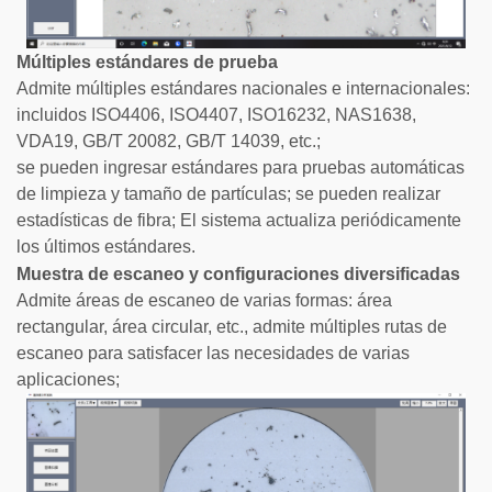
Múltiples estándares de prueba
Admite múltiples estándares nacionales e internacionales:
incluidos ISO4406, ISO4407, ISO16232, NAS1638,
VDA19, GB/T 20082, GB/T 14039, etc.;
se pueden ingresar estándares para pruebas automáticas
de limpieza y tamaño de partículas; se pueden realizar
estadísticas de fibra; El sistema actualiza periódicamente
los últimos estándares.
Muestra de escaneo y configuraciones diversificadas
Admite áreas de escaneo de varias formas: área
rectangular, área circular, etc., admite múltiples rutas de
escaneo para satisfacer las necesidades de varias
aplicaciones;