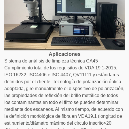
Aplicaciones
Sistema de análisis de limpieza técnica CA45
Cumplimiento total de los requisitos de VDA 19.1-2015,
ISO 16232, ISO4406 e ISO 4407, QV11111 y estándares
definidos por el cliente. Tecnología de polarización óptica
adoptada, gire manualmente el dispositivo de polarización,
las propiedades de reflexión del brillo metálico de todos
los contaminantes en todo el filtro se pueden determinar
mediante dos escaneos. Al mismo tiempo, de acuerdo con
la definición morfológica de fibra en VDA19.1 (longitud de
estiramiento/diámetro máximo del círculo inscrito>20,