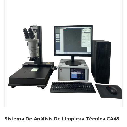
Sistema De Análisis De Limpieza Técnica CA45