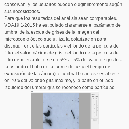
conservan, y los usuarios pueden elegir libremente según
sus necesidades.
Para que los resultados del análisis sean comparables,
VDA19.1-2015 ha estipulado claramente el parámetro de
umbral de la escala de grises de la imagen del
microscopio óptico que utiliza la polarización para
distinguir entre las partículas y el fondo de la película del
filtro: el valor máximo de gris. del fondo de la película de
filtro debe establecerse en 55% ± 5% del valor de gris total
(ajustando el brillo de la fuente de luz y el tiempo de
exposición de la cámara), el umbral binario se establece
en 70% del valor de gris máximo, y la parte en el lado
izquierdo del umbral gris se reconoce como partículas.