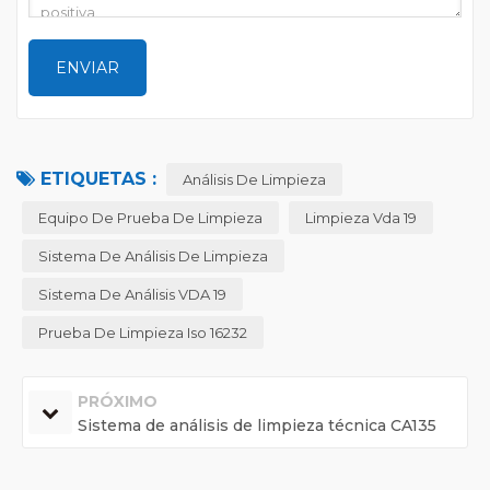
ETIQUETAS :
Análisis De Limpieza
Equipo De Prueba De Limpieza
Limpieza Vda 19
Sistema De Análisis De Limpieza
Sistema De Análisis VDA 19
Prueba De Limpieza Iso 16232
PRÓXIMO
Sistema de análisis de limpieza técnica CA135