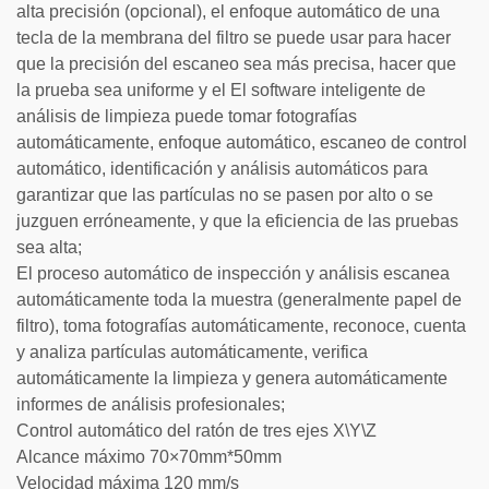
alta precisión (opcional), el enfoque automático de una
tecla de la membrana del filtro se puede usar para hacer
que la precisión del escaneo sea más precisa, hacer que
la prueba sea uniforme y el El software inteligente de
análisis de limpieza puede tomar fotografías
automáticamente, enfoque automático, escaneo de control
automático, identificación y análisis automáticos para
garantizar que las partículas no se pasen por alto o se
juzguen erróneamente, y que la eficiencia de las pruebas
sea alta;
El proceso automático de inspección y análisis escanea
automáticamente toda la muestra (generalmente papel de
filtro), toma fotografías automáticamente, reconoce, cuenta
y analiza partículas automáticamente, verifica
automáticamente la limpieza y genera automáticamente
informes de análisis profesionales;
Control automático del ratón de tres ejes X\Y\Z
Alcance máximo 70×70mm*50mm
Velocidad máxima 120 mm/s