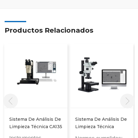
Productos Relacionados
Sistema De Análisis De
Sistema De Análisis De
Limpieza Técnica CA135
Limpieza Técnica
ISO16232 CA15A
Instrumentos