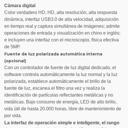
Cámara digital
Color verdadero HD, HD, alta resolución, alta respuesta
dinámica, interfaz USB3.0 de alta velocidad, adquisición
en tiempo real y captura simultánea de imágenes; admite
operaciones de entrada y visualización en chino e inglés;
e incluyen una interfaz con el microscopio, física efectiva
de 5MP.
Fuente de luz polarizada automática interna
(opcional)
Con un controlador de fuente de luz digital dedicado, el
software controla automáticamente la luz normal y la luz
polarizada, establece automáticamente el brillo de la
fuente de luz, escanea el filtro una vez y realiza la
identificación de partículas reflectantes metálicas y no
metálicas. Bajo consumo de energía, LED de alto brillo,
vida útil de hasta 20.000 horas, libre de mantenimiento de
por vida.
La interfaz de operación simple e inteligente, el rango