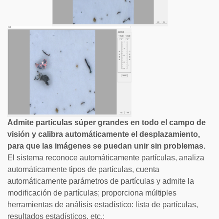
Admite partículas súper grandes en todo el campo de
visión y calibra automáticamente el desplazamiento,
para que las imágenes se puedan unir sin problemas.
El sistema reconoce automáticamente partículas, analiza
automáticamente tipos de partículas, cuenta
automáticamente parámetros de partículas y admite la
modificación de partículas; proporciona múltiples
herramientas de análisis estadístico: lista de partículas,
resultados estadísticos, etc.;