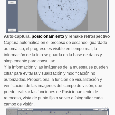
Auto-captura,
posicionamiento
y remake retrospectivo
Captura automática en el proceso de escaneo, guardado
automático, el progreso es visible en tiempo real; la
información de la foto se guarda en la base de datos y
simplemente para consultar;
Y la información y las imágenes de la muestra se pueden
cifrar para evitar la visualización y modificación no
autorizadas. Proporciona la función de visualización y
verificación de las imágenes del campo de visión, que
puede realizar las funciones de Posicionamiento de
retroceso, vista de punto fijo o volver a fotografiar cada
campo de visión.