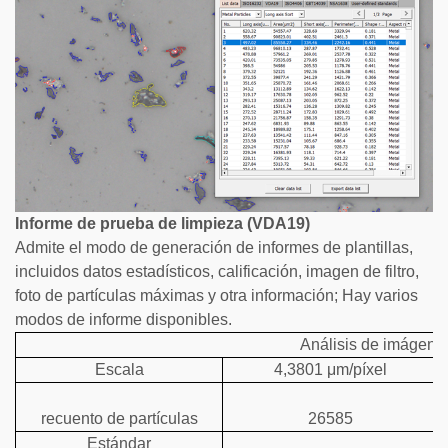
Informe de prueba de limpieza (VDA19)
Admite el modo de generación de informes de plantillas,
incluidos datos estadísticos, calificación, imagen de filtro,
foto de partículas máximas y otra información; Hay varios
modos de informe disponibles.
Análisis de imágene
Escala
4,3801 μm/píxel
recuento de partículas
26585
Estándar