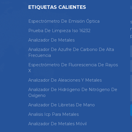
ETIQUETAS CALIENTES
Espectrómetro De Emisión Óptica
Prueba De Limpieza Iso 16232
Analizador De Metales
Analizador De Azufre De Carbono De Alta
Frecuencia
Espectrómetro De Fluorescencia De Rayos
X
Analizador De Aleaciones Y Metales
Analizador De Hidrógeno De Nitrógeno De
Oxígeno
Analizador De Libretas De Mano
Analisis Icp Para Metales
Analizador De Metales Móvil