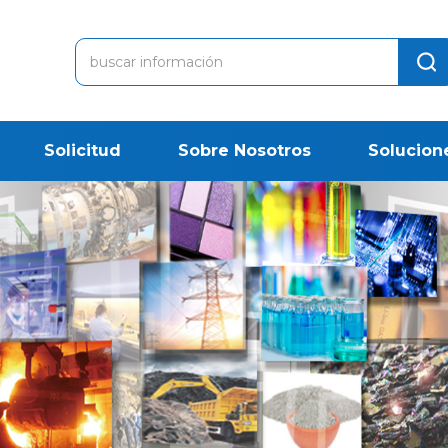
Solicitud
Sobre Nosotros
Solucion