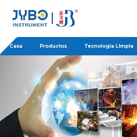
Casa
Productos
Tecnología Limpia