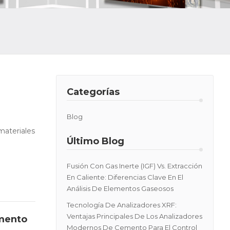
Categorías
Blog
materiales
Último Blog
Fusión Con Gas Inerte (IGF) Vs. Extracción
En Caliente: Diferencias Clave En El
Análisis De Elementos Gaseosos
Tecnología De Analizadores XRF:
Ventajas Principales De Los Analizadores
emento
Modernos De Cemento Para El Control