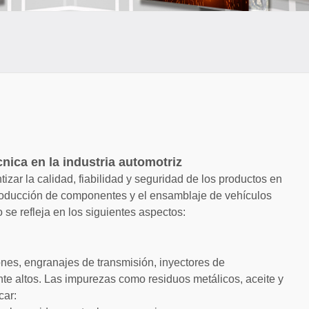
cnica en la industria automotriz
zar la calidad, fiabilidad y seguridad de los productos en
 producción de componentes y el ensamblaje de vehículos
 se refleja en los siguientes aspectos:
nes, engranajes de transmisión, inyectores de
te altos. Las impurezas como residuos metálicos, aceite y
car: