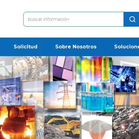
Solicitud
Sobre Nosotros
Solucion