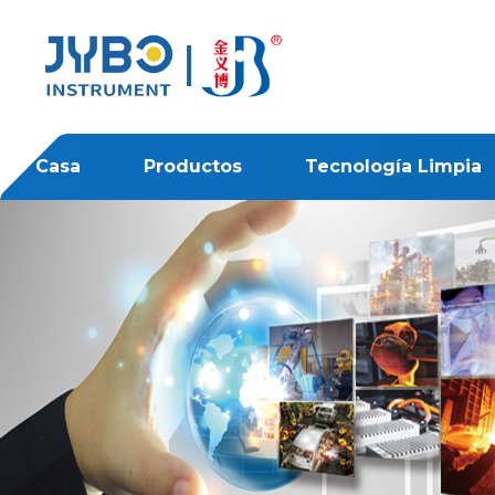
Casa
Productos
Tecnología Limpia