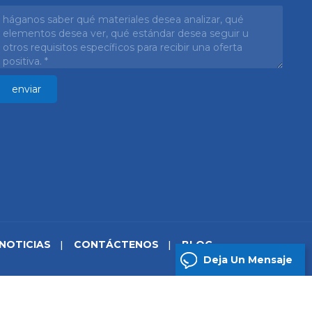
NOTICIAS
CONTÁCTENOS
BLOG
Deja Un Mensaje