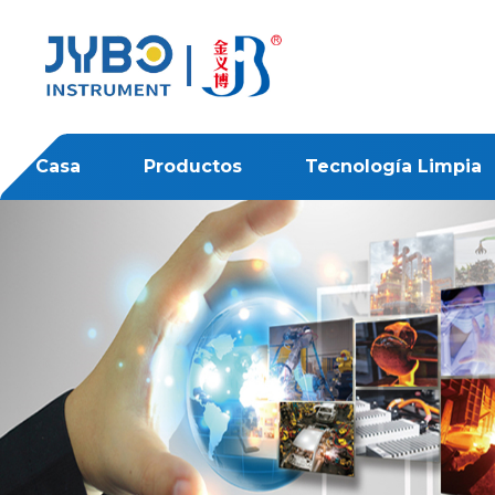
Casa
Productos
Tecnología Limpia