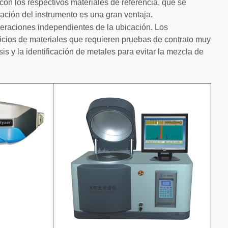
 con los respectivos materiales de referencia, que se
ración del instrumento es una gran ventaja.
eraciones independientes de la ubicación. Los
vicios de materiales que requieren pruebas de contrato muy
sis y la identificación de metales para evitar la mezcla de