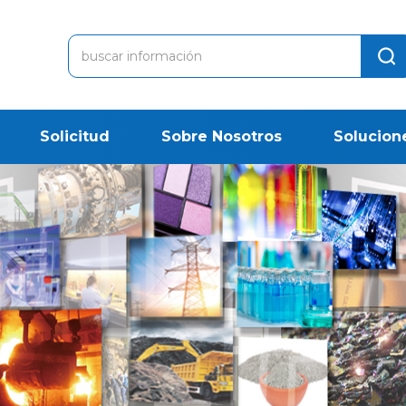
Solicitud
Sobre Nosotros
Solucion