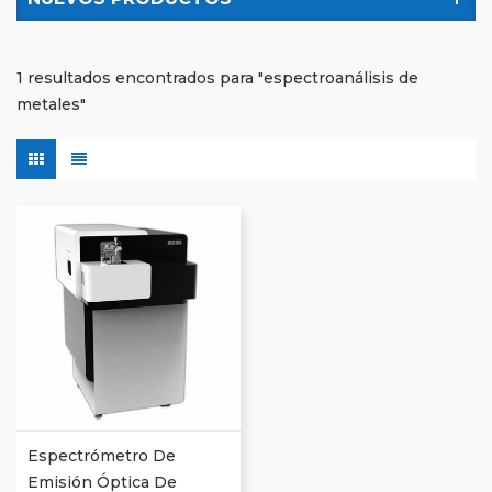
1 resultados encontrados para "espectroanálisis de
metales"
Espectrómetro De
Emisión Óptica De