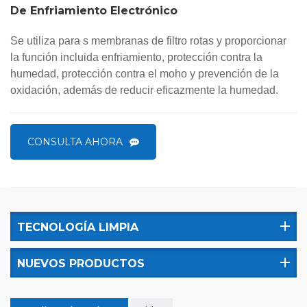
De Enfriamiento Electrónico
Se utiliza para s
membranas de filtro rotas
y proporcionar
la función incluida
enfriamiento, protección contra la
humedad, protección contra el moho y prevención de la
oxidación, además de reducir eficazmente la humedad.
CONSULTA AHORA
TECNOLOGÍA LIMPIA
NUEVOS PRODUCTOS