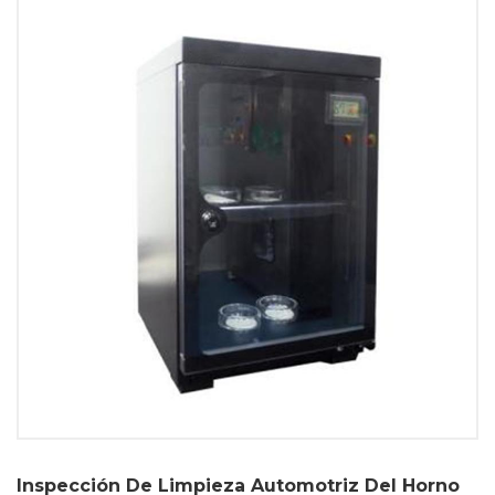
Inspección De Limpieza Automotriz Del Horno