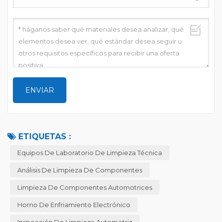
ETIQUETAS :
Equipos De Laboratorio De Limpieza Técnica
Análisis De Limpieza De Componentes
Limpieza De Componentes Automotrices
Horno De Enfriamiento Electrónico
Inspección De Limpieza Automotriz