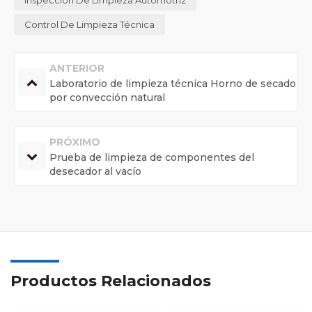
Control De Limpieza Técnica
ANTERIOR
Laboratorio de limpieza técnica Horno de secado
por convección natural
PRÓXIMO
Prueba de limpieza de componentes del
desecador al vacío
Productos Relacionados