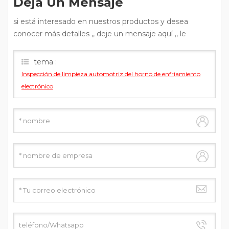
Deja Un Mensaje
si está interesado en nuestros productos y desea
conocer más detalles ,, deje un mensaje aquí ,, le
responderemos tan pronto como podamos .
tema :
Inspección de limpieza automotriz del horno de enfriamiento
electrónico