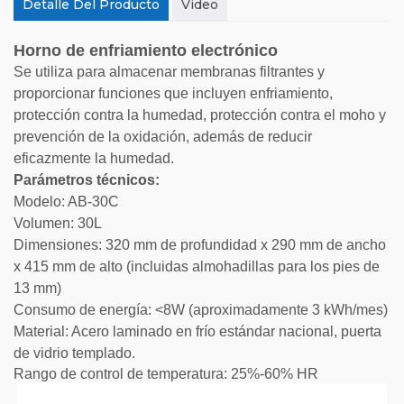
Detalle Del Producto
Video
Horno de enfriamiento electrónico
Se utiliza para almacenar membranas filtrantes y
proporcionar funciones que incluyen enfriamiento,
protección contra la humedad, protección contra el moho y
prevención de la oxidación, además de reducir
eficazmente la humedad.
Parámetros técnicos:
Modelo: AB-30C
Volumen: 30L
Dimensiones: 320 mm de profundidad x 290 mm de ancho
x 415 mm de alto (incluidas almohadillas para los pies de
13 mm)
Consumo de energía: <8W (aproximadamente 3 kWh/mes)
Material: Acero laminado en frío estándar nacional, puerta
de vidrio templado.
Rango de control de temperatura: 25%-60% HR