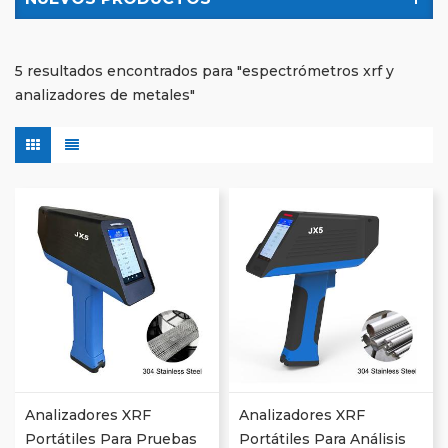
5 resultados encontrados para "espectrómetros xrf y
analizadores de metales"
Analizadores XRF
Analizadores XRF
Portátiles Para Pruebas
Portátiles Para Análisis