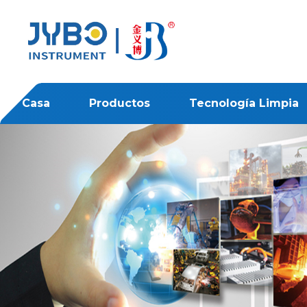
Casa
Productos
Tecnología Limpia