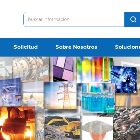
Solicitud
Sobre Nosotros
Solucion