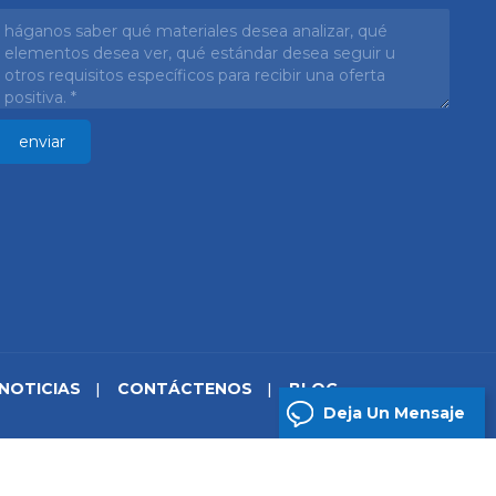
NOTICIAS
CONTÁCTENOS
BLOG
Deja Un Mensaje