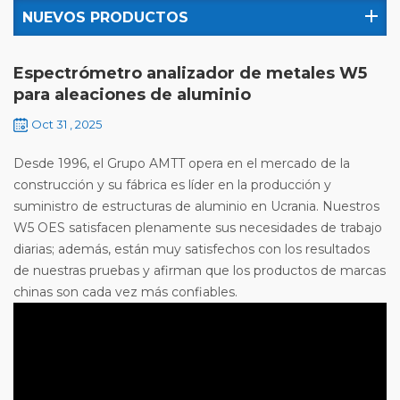
NUEVOS PRODUCTOS
Espectrómetro analizador de metales W5
para aleaciones de aluminio
Oct 31 , 2025
Desde 1996, el Grupo AMTT opera en el mercado de la
construcción y su fábrica es líder en la producción y
suministro de estructuras de aluminio en Ucrania. Nuestros
W5 OES satisfacen plenamente sus necesidades de trabajo
diarias; además, están muy satisfechos con los resultados
de nuestras pruebas y afirman que los productos de marcas
chinas son cada vez más confiables.