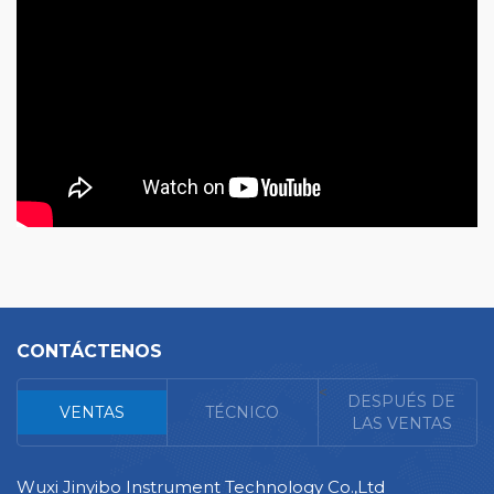
CONTÁCTENOS
<
DESPUÉS DE
VENTAS
TÉCNICO
LAS VENTAS
Wuxi Jinyibo Instrument Technology Co.,Ltd