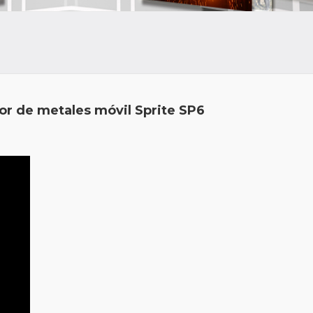
or de metales móvil Sprite SP6