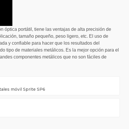
óptica portátil, tiene las ventajas de alta precisión de
plicación, tamaño pequeño, peso ligero, etc. El uso de
ada y confiable para hacer que los resultados del
o tipo de materiales metálicos. Es la mejor opción para el
grandes componentes metálicos que no son fáciles de
tales móvil Sprite SP6