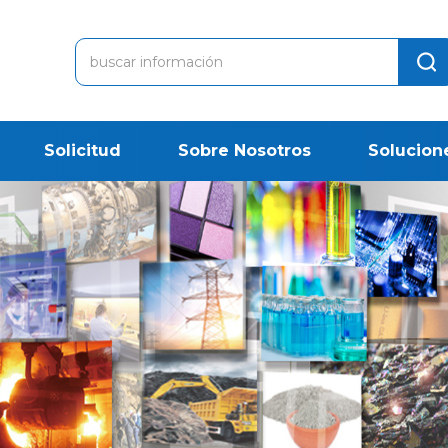
Solicitud
Sobre Nosotros
Solucion