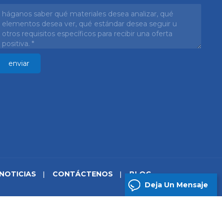
NOTICIAS
CONTÁCTENOS
BLOG
Deja Un Mensaje