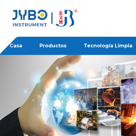
Casa
Productos
Tecnología Limpia