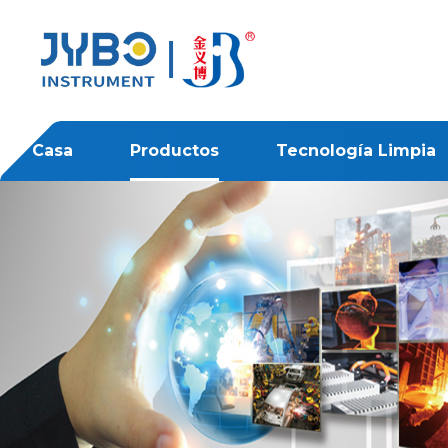
Casa
Productos
Tecnología Limpia