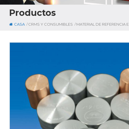
Productos
/
/
CASA
CRMS Y CONSUMIBLES
MATERIAL DE REFERENCIA 