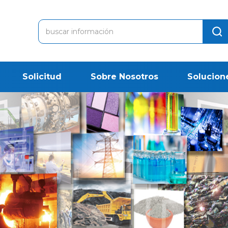
Solicitud
Sobre Nosotros
Solucion