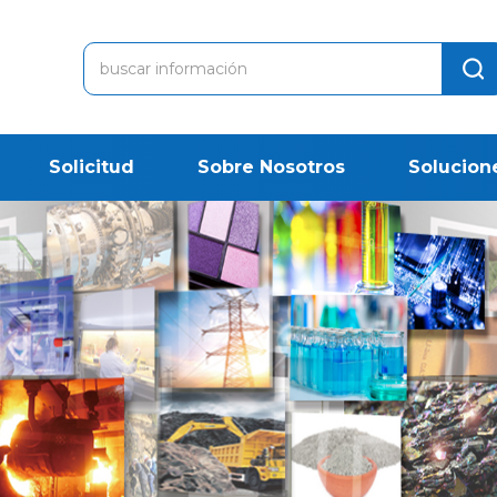
Solicitud
Sobre Nosotros
Solucion