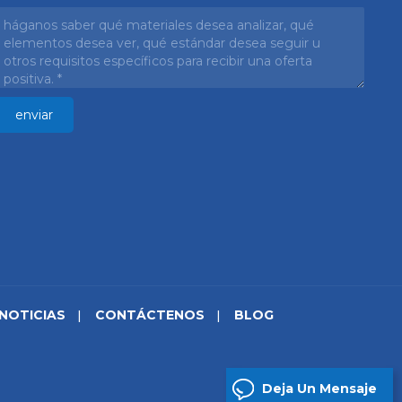
NOTICIAS
CONTÁCTENOS
BLOG
Deja Un Mensaje