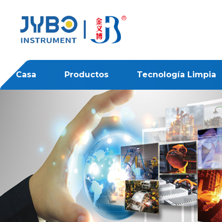
Casa
Productos
Tecnología Limpia