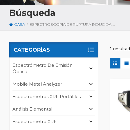
Búsqueda
/
CASA
ESPECTROSCOPIA DE RUPTURA INDUCIDA POR LÁSER
1 resulta
CATEGORÍAS
Espectrómetro De Emisión
Óptica
Mobile Metal Analyzer
Espectrómetros XRF Portátiles
Análisis Elemental
Espectrómetro XRF