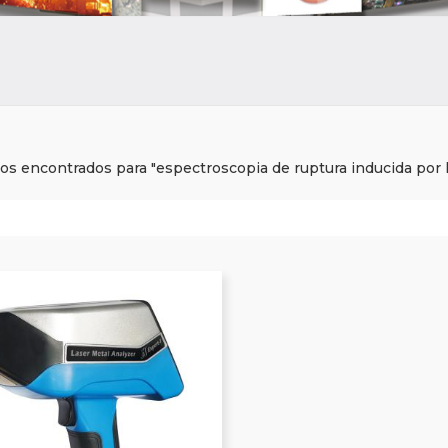
dos encontrados para "espectroscopia de ruptura inducida por 