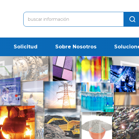
Solicitud
Sobre Nosotros
Solucion