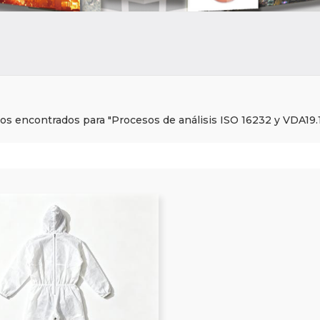
dos encontrados para "Procesos de análisis ISO 16232 y VDA19.