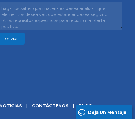
NOTICIAS
CONTÁCTENOS
BLOG
Deja Un Mensaje