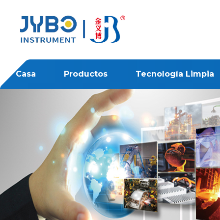
Casa
Productos
Tecnología Limpia