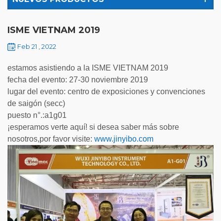
ISME VIETNAM 2019
Feb 21 , 2022
estamos asistiendo a la ISME VIETNAM 2019
fecha del evento: 27-30 noviembre 2019
lugar del evento: centro de exposiciones y convenciones
de saigón (secc)
puesto n°.:a1g01
¡esperamos verte aquí! si desea saber más sobre
nosotros,por favor visite:
www.jinyibo.com