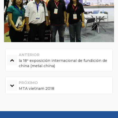
ANTERIOR
la 18ª exposición internacional de fundición de
china (metal china)
PRÓXIMO
MTA vietnam 2018