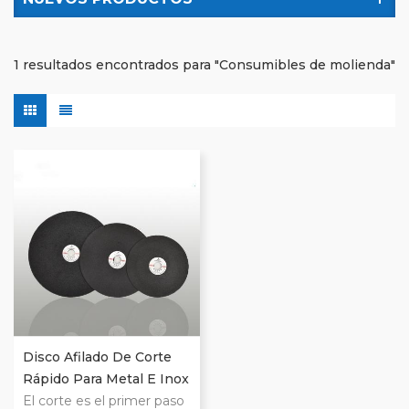
1 resultados encontrados para "Consumibles de molienda"
Disco Afilado De Corte
Rápido Para Metal E Inox
El corte es el primer paso