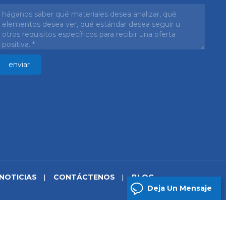
NOTICIAS
CONTÁCTENOS
BLOG
Deja Un Mensaje