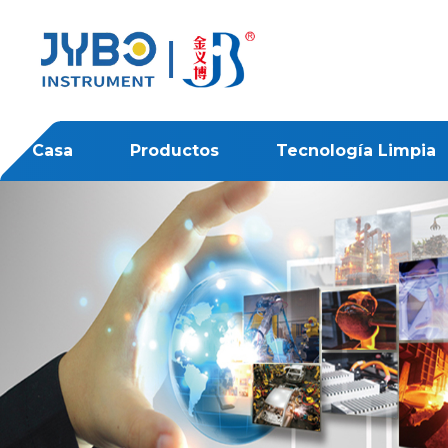
Casa
Productos
Tecnología Limpia