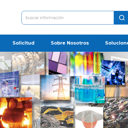
Solicitud
Sobre Nosotros
Solucion