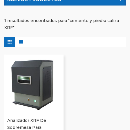
1 resultados encontrados para "cemento y piedra caliza
XRF"
Analizador XRF De
Sobremesa Para