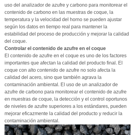
uso del analizador de azufre y carbono para monitorear el
contenido de carbono en las muestras de coque, la
temperatura y la velocidad del horno se pueden ajustar
según los datos en tiempo real para mantener la
estabilidad del proceso de producción y mejorar la calidad
del coque.
Controlar el contenido de azufre en el coque
El contenido de azufre en el coque es uno de los factores
importantes que afectan la calidad del producto final. El
coque con alto contenido de azufre no solo afecta la
calidad del acero, sino que también agrava la
contaminación ambiental. El uso de un analizador de
azufre de carbono para monitorear el contenido de azufre
en muestras de coque, la detección y el control oportunos
de niveles de azufre superiores a los estándares, pueden
mejorar eficazmente la calidad del producto y reducir la
contaminación ambiental.