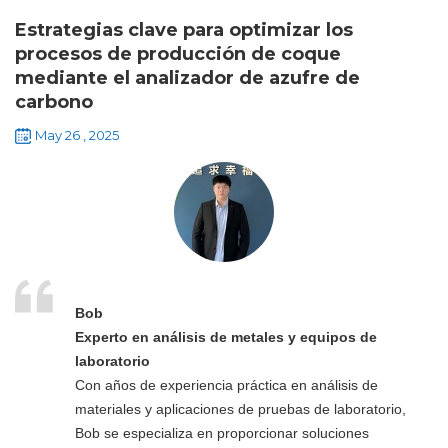
Estrategias clave para optimizar los
procesos de producción de coque
mediante el analizador de azufre de
carbono
May 26 , 2025
Bob
Experto en análisis de metales y equipos de
laboratorio
Con años de experiencia práctica en análisis de
materiales y aplicaciones de pruebas de laboratorio,
Bob se especializa en proporcionar soluciones