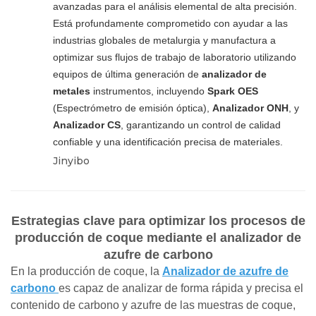
avanzadas para el análisis elemental de alta precisión.
Está profundamente comprometido con ayudar a las
industrias globales de metalurgia y manufactura a
optimizar sus flujos de trabajo de laboratorio utilizando
equipos de última generación de
analizador de
metales
instrumentos, incluyendo
Spark OES
(Espectrómetro de emisión óptica),
Analizador ONH
, y
Analizador CS
, garantizando un control de calidad
confiable y una identificación precisa de materiales.
Jinyibo
Estrategias clave para optimizar los procesos de
producción de coque mediante el analizador de
azufre de carbono
En la producción de coque, la
Analizador de azufre de
carbono
es capaz de analizar de forma rápida y precisa el
contenido de carbono y azufre de las muestras de coque,