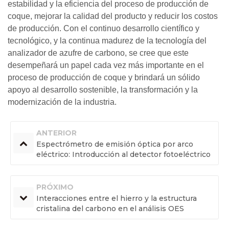
estabilidad y la eficiencia del proceso de producción de
coque, mejorar la calidad del producto y reducir los costos
de producción. Con el continuo desarrollo científico y
tecnológico, y la continua madurez de la tecnología del
analizador de azufre de carbono, se cree que este
desempeñará un papel cada vez más importante en el
proceso de producción de coque y brindará un sólido
apoyo al desarrollo sostenible, la transformación y la
modernización de la industria.
ANTERIOR
Espectrómetro de emisión óptica por arco
eléctrico: Introducción al detector fotoeléctrico
CCD
PRÓXIMO
Interacciones entre el hierro y la estructura
cristalina del carbono en el análisis OES