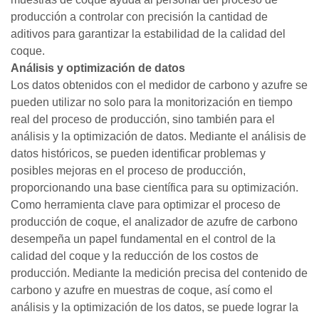
producción a controlar con precisión la cantidad de
aditivos para garantizar la estabilidad de la calidad del
coque.
Análisis y optimización de datos
Los datos obtenidos con el medidor de carbono y azufre se
pueden utilizar no solo para la monitorización en tiempo
real del proceso de producción, sino también para el
análisis y la optimización de datos. Mediante el análisis de
datos históricos, se pueden identificar problemas y
posibles mejoras en el proceso de producción,
proporcionando una base científica para su optimización.
Como herramienta clave para optimizar el proceso de
producción de coque, el analizador de azufre de carbono
desempeña un papel fundamental en el control de la
calidad del coque y la reducción de los costos de
producción. Mediante la medición precisa del contenido de
carbono y azufre en muestras de coque, así como el
análisis y la optimización de los datos, se puede lograr la