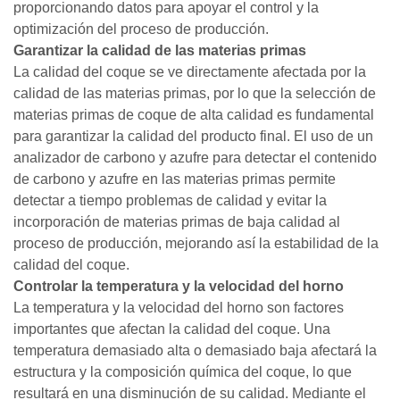
proporcionando datos para apoyar el control y la
optimización del proceso de producción.
Garantizar la calidad de las materias primas
La calidad del coque se ve directamente afectada por la
calidad de las materias primas, por lo que la selección de
materias primas de coque de alta calidad es fundamental
para garantizar la calidad del producto final. El uso de un
analizador de carbono y azufre para detectar el contenido
de carbono y azufre en las materias primas permite
detectar a tiempo problemas de calidad y evitar la
incorporación de materias primas de baja calidad al
proceso de producción, mejorando así la estabilidad de la
calidad del coque.
Controlar la temperatura y la velocidad del horno
La temperatura y la velocidad del horno son factores
importantes que afectan la calidad del coque. Una
temperatura demasiado alta o demasiado baja afectará la
estructura y la composición química del coque, lo que
resultará en una disminución de su calidad. Mediante el