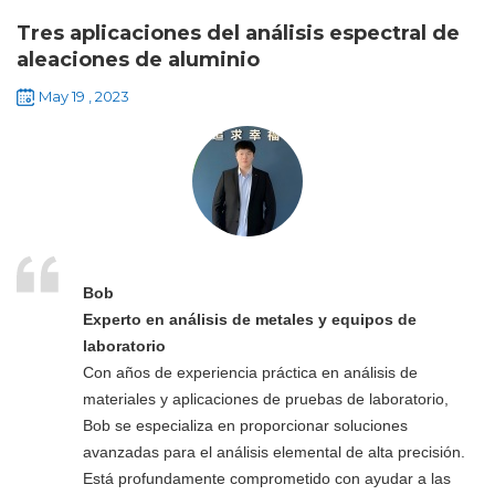
Tres aplicaciones del análisis espectral de
aleaciones de aluminio
May 19 , 2023
Bob
Experto en análisis de metales y equipos de
laboratorio
Con años de experiencia práctica en análisis de
materiales y aplicaciones de pruebas de laboratorio,
Bob se especializa en proporcionar soluciones
avanzadas para el análisis elemental de alta precisión.
Está profundamente comprometido con ayudar a las