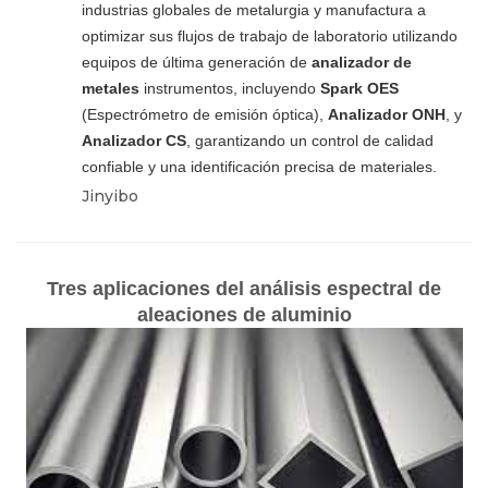
industrias globales de metalurgia y manufactura a
optimizar sus flujos de trabajo de laboratorio utilizando
equipos de última generación de
analizador de
metales
instrumentos, incluyendo
Spark OES
(Espectrómetro de emisión óptica),
Analizador ONH
, y
Analizador CS
, garantizando un control de calidad
confiable y una identificación precisa de materiales.
Jinyibo
Tres aplicaciones del análisis espectral de
aleaciones de aluminio