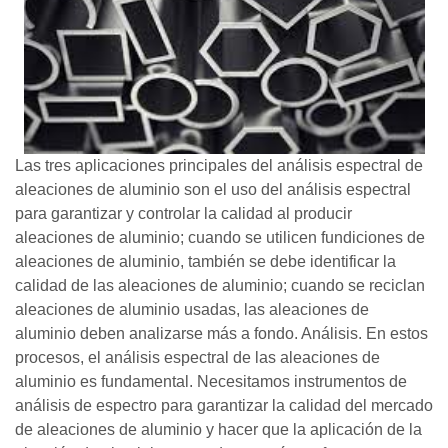
Las tres aplicaciones principales del análisis espectral de
aleaciones de aluminio son el uso del análisis espectral
para garantizar y controlar la calidad al producir
aleaciones de aluminio; cuando se utilicen fundiciones de
aleaciones de aluminio, también se debe identificar la
calidad de las aleaciones de aluminio; cuando se reciclan
aleaciones de aluminio usadas, las aleaciones de
aluminio deben analizarse más a fondo. Análisis. En estos
procesos, el análisis espectral de las aleaciones de
aluminio es fundamental. Necesitamos instrumentos de
análisis de espectro para garantizar la calidad del mercado
de aleaciones de aluminio y hacer que la aplicación de la