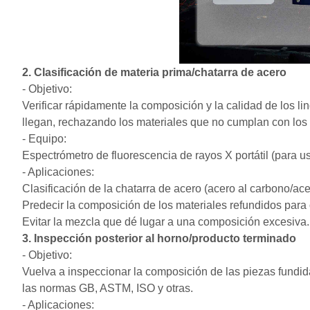
2. Clasificación de materia prima/chatarra de acero
- Objetivo:
Verificar rápidamente la composición y la calidad de los li
llegan, rechazando los materiales que no cumplan con los
- Equipo:
Espectrómetro de fluorescencia de rayos X portátil (para u
- Aplicaciones:
Clasificación de la chatarra de acero (acero al carbono/ac
Predecir la composición de los materiales refundidos para o
Evitar la mezcla que dé lugar a una composición excesiva.
3. Inspección posterior al horno/producto terminado
- Objetivo:
Vuelva a inspeccionar la composición de las piezas fundid
las normas GB, ASTM, ISO y otras.
- Aplicaciones: