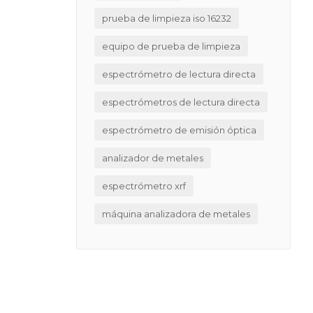
prueba de limpieza iso 16232
equipo de prueba de limpieza
espectrómetro de lectura directa
espectrómetros de lectura directa
espectrómetro de emisión óptica
analizador de metales
espectrómetro xrf
máquina analizadora de metales