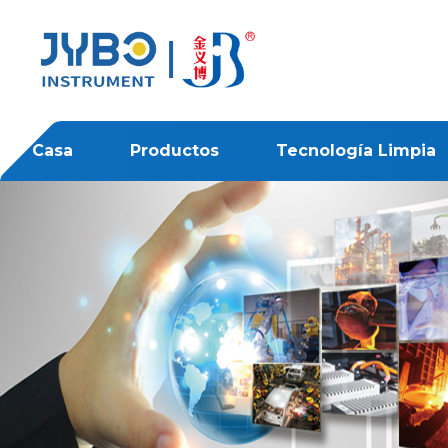
Casa
Productos
Tecnología Limpia