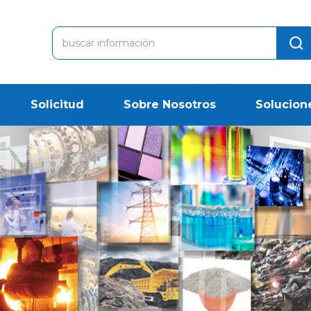
Solicitud
Sobre Nosotros
Solucion